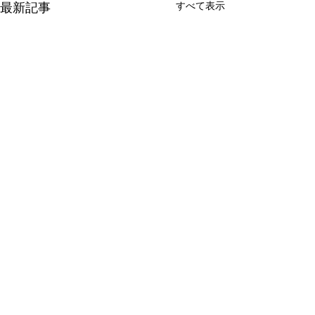
最新記事
すべて表示
コメント