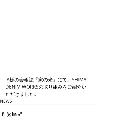
JA様の会報誌「家の光」にて、SHIMA 
DENIM WORKSの取り組みをご紹介い
ただきました。
NEWS